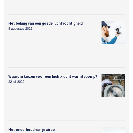
Het belang van een goede luchtvochtigheid
8 augustus 2022
Waarom kiezen voor een lucht-lucht warmtepomp?
22 juli 2022
Het onderhoud van je airco