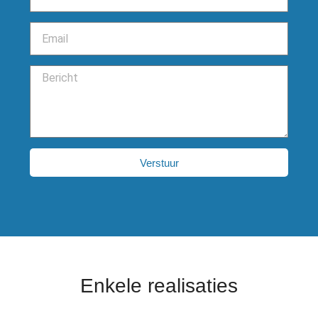
Verstuur
Enkele realisaties