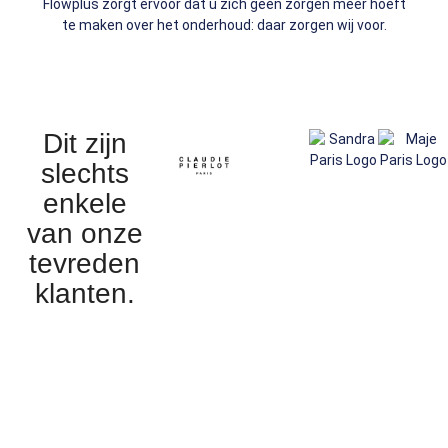
Flowplus zorgt ervoor dat u zich geen zorgen meer hoeft
te maken over het onderhoud: daar zorgen wij voor.
Dit zijn
slechts
enkele
van onze
tevreden
klanten.