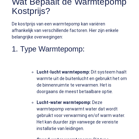
Wat Bepaalt de Warmtepomp
Kostprijs?
De kostprijs van een warmtepomp kan variëren
afhankelijk van verschillende factoren. Hier zijn enkele
belangrijke overwegingen:
1. Type Warmtepomp:
Lucht-lucht warmtepomp:
Dit systeem haalt
warmte uit de buitenlucht en gebruikt het om
de binnenruimte te verwarmen. Het is
doorgaans de meest betaalbare optie.
Lucht-water warmtepomp:
Deze
warmtepomp verwarmt water dat wordt
gebruikt voor verwarming en/of warm water.
Het kan duurder zijn vanwege de vereiste
installatie van leidingen.