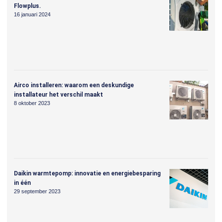
Flowplus.
16 januari 2024
Airco installeren: waarom een deskundige
installateur het verschil maakt
8 oktober 2023
Daikin warmtepomp: innovatie en energiebesparing
in één
29 september 2023