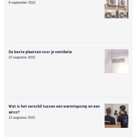
9 september 2022
De beste plaatsen voor je ventilatie
22 augustus 2022
Wat is het verschil tussen een warmtepomp en een
airco?
12 augustus 2022