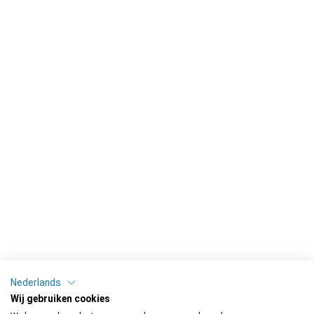
Nederlands
Wij gebruiken cookies