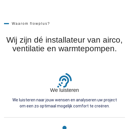
Waarom flowplus?
Wij zijn dé installateur van airco,
ventilatie en warmtepompen.
We luisteren
We luisteren naar jouw wensen en analyseren uw project
om een zo optimaal mogelijk comfort te creëren.