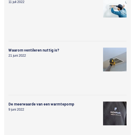
11 juli 2022
Waarom ventileren nuttig is?
21 juni 2022
De meerwaarde van een warmtepomp
9 juni 2022