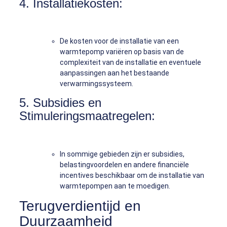
4. Installatiekosten:
De kosten voor de installatie van een
warmtepomp variëren op basis van de
complexiteit van de installatie en eventuele
aanpassingen aan het bestaande
verwarmingssysteem.
5. Subsidies en
Stimuleringsmaatregelen:
In sommige gebieden zijn er subsidies,
belastingvoordelen en andere financiële
incentives beschikbaar om de installatie van
warmtepompen aan te moedigen.
Terugverdientijd en
Duurzaamheid