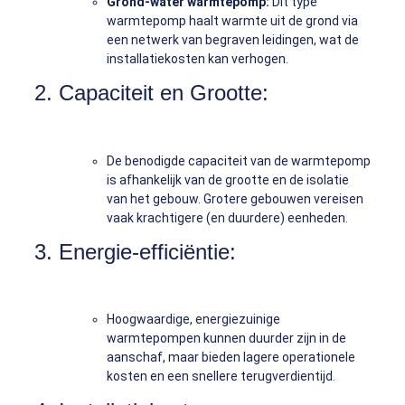
Grond-water warmtepomp:
Dit type
warmtepomp haalt warmte uit de grond via
een netwerk van begraven leidingen, wat de
installatiekosten kan verhogen.
2. Capaciteit en Grootte:
De benodigde capaciteit van de warmtepomp
is afhankelijk van de grootte en de isolatie
van het gebouw. Grotere gebouwen vereisen
vaak krachtigere (en duurdere) eenheden.
3. Energie-efficiëntie:
Hoogwaardige, energiezuinige
warmtepompen kunnen duurder zijn in de
aanschaf, maar bieden lagere operationele
kosten en een snellere terugverdientijd.