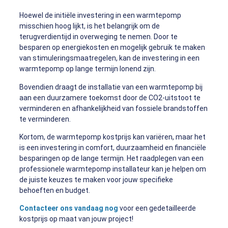
Hoewel de initiële investering in een warmtepomp
misschien hoog lijkt, is het belangrijk om de
terugverdientijd in overweging te nemen. Door te
besparen op energiekosten en mogelijk gebruik te maken
van stimuleringsmaatregelen, kan de investering in een
warmtepomp op lange termijn lonend zijn.
Bovendien draagt de installatie van een warmtepomp bij
aan een duurzamere toekomst door de CO2-uitstoot te
verminderen en afhankelijkheid van fossiele brandstoffen
te verminderen.
Kortom, de warmtepomp kostprijs kan variëren, maar het
is een investering in comfort, duurzaamheid en financiële
besparingen op de lange termijn. Het raadplegen van een
professionele warmtepomp installateur kan je helpen om
de juiste keuzes te maken voor jouw specifieke
behoeften en budget.
Contacteer ons vandaag nog
voor een gedetailleerde
kostprijs op maat van jouw project!