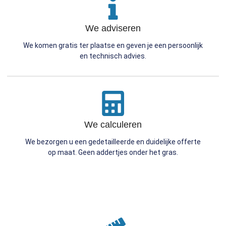
We adviseren
We komen gratis ter plaatse en geven je een persoonlijk
en technisch advies.
We calculeren
We bezorgen u een gedetailleerde en duidelijke offerte
op maat. Geen addertjes onder het gras.