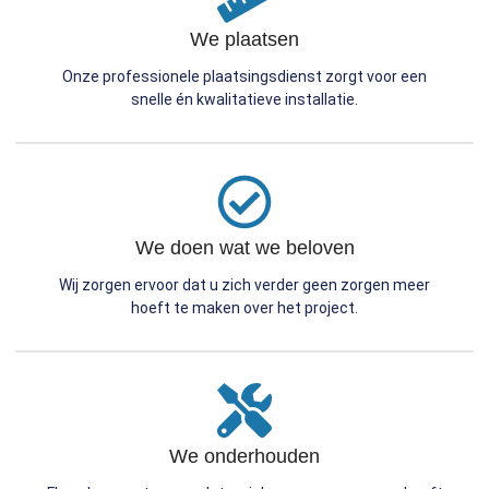
We plaatsen
Onze professionele plaatsingsdienst zorgt voor een
snelle én kwalitatieve installatie.
We doen wat we beloven
Wij zorgen ervoor dat u zich verder geen zorgen meer
hoeft te maken over het project.
We onderhouden