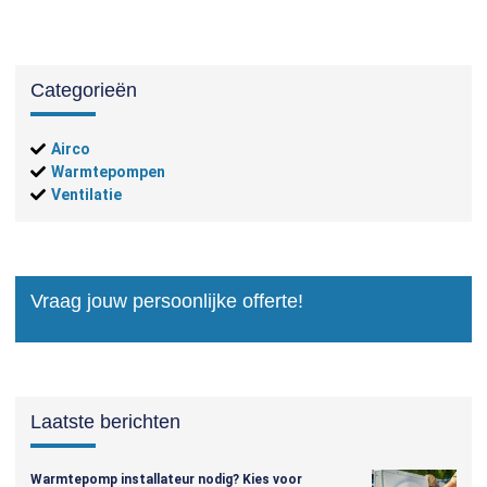
Categorieën
Airco
Warmtepompen
Ventilatie
Vraag jouw persoonlijke offerte!
Laatste berichten
Warmtepomp installateur nodig? Kies voor