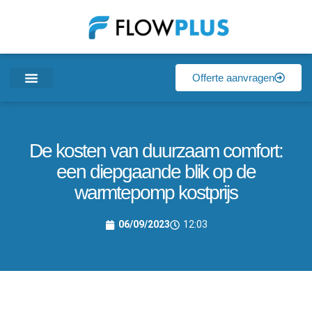
Offerte aanvragen
De kosten van duurzaam comfort:
een diepgaande blik op de
warmtepomp kostprijs
06/09/2023
12:03