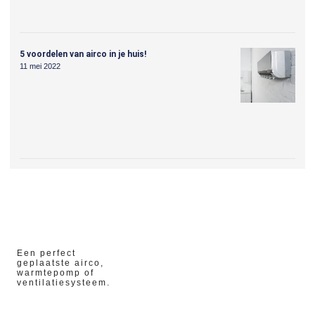
5 voordelen van airco in je huis!
11 mei 2022
Een perfect
geplaatste airco,
warmtepomp of
ventilatiesysteem.