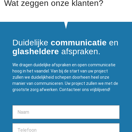
Wat zeggen onze klanten?
Duidelijke
communicatie
en
glasheldere
afspraken.
We dragen duidelijke afspraken en open communicatie
hoog in het vaandel. Van bij de start van uw project
zullen we duidelijkheid schepen doorheen heel onze
manier van communiceren. Uw project zullen we met de
grootste zorg afwerken. Contacteer ons vrijblijvend!