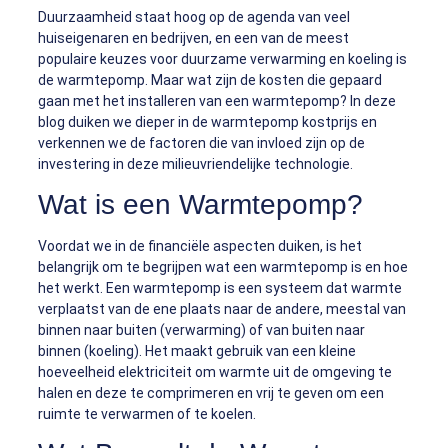
Duurzaamheid staat hoog op de agenda van veel
huiseigenaren en bedrijven, en een van de meest
populaire keuzes voor duurzame verwarming en koeling is
de warmtepomp. Maar wat zijn de kosten die gepaard
gaan met het installeren van een warmtepomp? In deze
blog duiken we dieper in de warmtepomp kostprijs en
verkennen we de factoren die van invloed zijn op de
investering in deze milieuvriendelijke technologie.
Wat is een Warmtepomp?
Voordat we in de financiële aspecten duiken, is het
belangrijk om te begrijpen wat een warmtepomp is en hoe
het werkt. Een warmtepomp is een systeem dat warmte
verplaatst van de ene plaats naar de andere, meestal van
binnen naar buiten (verwarming) of van buiten naar
binnen (koeling). Het maakt gebruik van een kleine
hoeveelheid elektriciteit om warmte uit de omgeving te
halen en deze te comprimeren en vrij te geven om een
ruimte te verwarmen of te koelen.