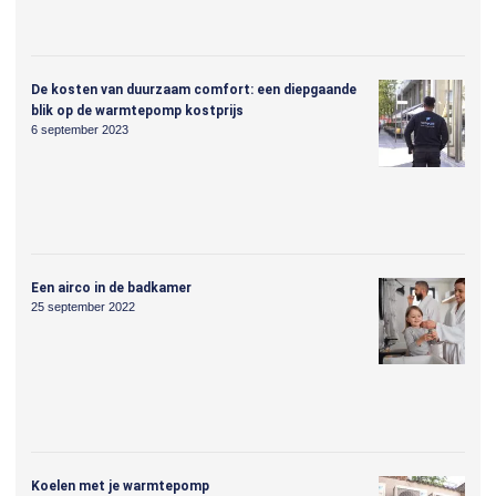
De kosten van duurzaam comfort: een diepgaande
blik op de warmtepomp kostprijs
6 september 2023
Een airco in de badkamer
25 september 2022
Koelen met je warmtepomp