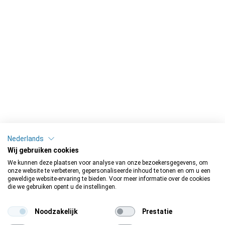
Nederlands
Wij gebruiken cookies
We kunnen deze plaatsen voor analyse van onze bezoekersgegevens, om
onze website te verbeteren, gepersonaliseerde inhoud te tonen en om u een
geweldige website-ervaring te bieden. Voor meer informatie over de cookies
die we gebruiken opent u de instellingen.
Noodzakelijk
Prestatie