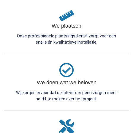
We plaatsen
Onze professionele plaatsingsdienst zorgt voor een
snelle én kwalitatieve installatie.
We doen wat we beloven
Wij zorgen ervoor dat u zich verder geen zorgen meer
hoeft te maken over het project.