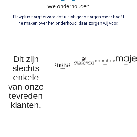
We onderhouden
Flowplus zorgt ervoor dat u zich geen zorgen meer hoeft
te maken over het onderhoud: daar zorgen wij voor.
Dit zijn
slechts
enkele
van onze
tevreden
klanten.