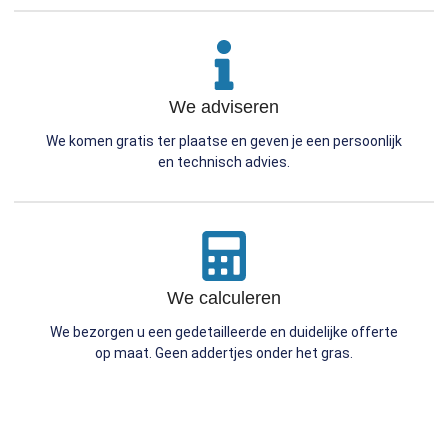
We adviseren
We komen gratis ter plaatse en geven je een persoonlijk
en technisch advies.
We calculeren
We bezorgen u een gedetailleerde en duidelijke offerte
op maat. Geen addertjes onder het gras.