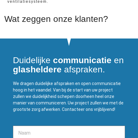
ventilatiesysteem.
Wat zeggen onze klanten?
Duidelijke
communicatie
en
glasheldere
afspraken.
We dragen duidelijke afspraken en open communicatie
hoog in het vaandel. Van bij de start van uw project
zullen we duidelijkheid schepen doorheen heel onze
manier van communiceren. Uw project zullen we met de
grootste zorg afwerken. Contacteer ons vrijblijvend!