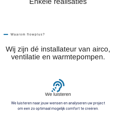
Enkele realisaties
Waarom flowplus?
Wij zijn dé installateur van airco,
ventilatie en warmtepompen.
We luisteren
We luisteren naar jouw wensen en analyseren uw project
om een zo optimaal mogelijk comfort te creëren.