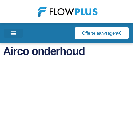
Offerte aanvragen
Airco onderhoud
Airco onderhoud