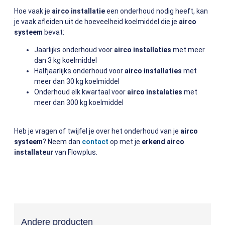
Hoe vaak je
airco installatie
een onderhoud nodig heeft, kan
je vaak afleiden uit de hoeveelheid koelmiddel die je
airco
systeem
bevat:
Jaarlijks onderhoud voor
airco installaties
met meer
dan 3 kg koelmiddel
Halfjaarlijks onderhoud voor
airco installaties
met
meer dan 30 kg koelmiddel
Onderhoud elk kwartaal voor
airco instalaties
met
meer dan 300 kg koelmiddel
Heb je vragen of twijfel je over het onderhoud van je
airco
systeem
? Neem dan
contact
op met je
erkend airco
installateur
van Flowplus.
Andere producten