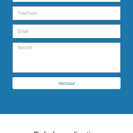
Verstuur