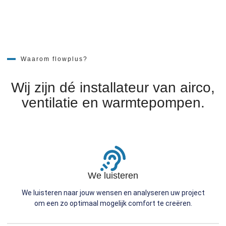
Waarom flowplus?
Wij zijn dé installateur van airco,
ventilatie en warmtepompen.
We luisteren
We luisteren naar jouw wensen en analyseren uw project
om een zo optimaal mogelijk comfort te creëren.