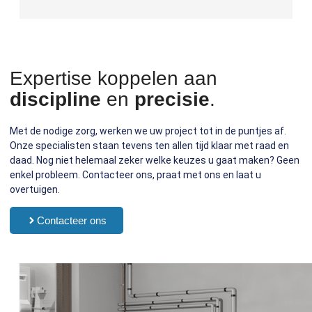
Expertise koppelen aan
discipline
en
precisie
.
Met de nodige zorg, werken we uw project tot in de puntjes af.
Onze specialisten staan tevens ten allen tijd klaar met raad en
daad. Nog niet helemaal zeker welke keuzes u gaat maken? Geen
enkel probleem. Contacteer ons, praat met ons en laat u
overtuigen.
Contacteer ons