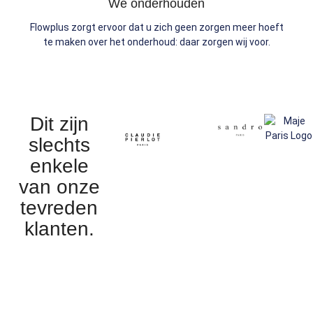
We onderhouden
Flowplus zorgt ervoor dat u zich geen zorgen meer hoeft
te maken over het onderhoud: daar zorgen wij voor.
Dit zijn
slechts
enkele
van onze
tevreden
klanten.