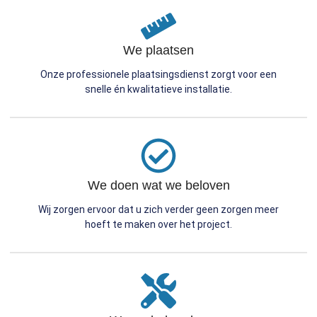
We plaatsen
Onze professionele plaatsingsdienst zorgt voor een
snelle én kwalitatieve installatie.
We doen wat we beloven
Wij zorgen ervoor dat u zich verder geen zorgen meer
hoeft te maken over het project.