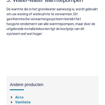
De warmte die in het grondwater aanwezig is, wordt gebruikt
om uw woning of werkruimte te verwarmen. Dit
geothermische verwarmingssysteem bereikt het
hoogste rendement van alle warmtepompen, maar door de
uitgebreide installatiekosten ligt de kostprijs van dit
systeem wel wat hoger.
Andere producten
Airco
Ventilatie