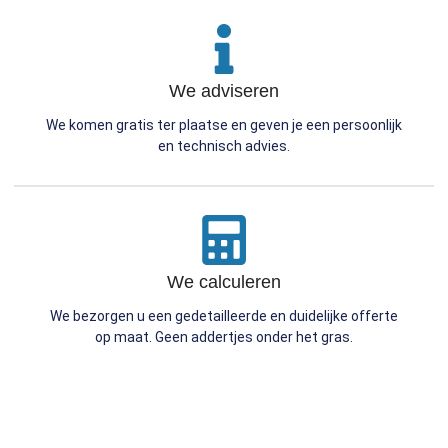
We adviseren
We komen gratis ter plaatse en geven je een persoonlijk
en technisch advies.
We calculeren
We bezorgen u een gedetailleerde en duidelijke offerte
op maat. Geen addertjes onder het gras.