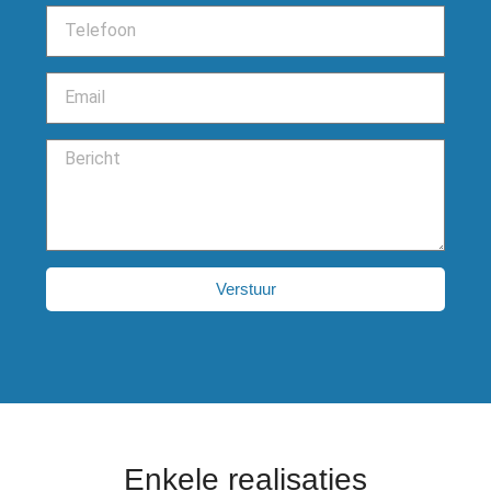
Verstuur
Enkele realisaties