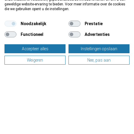
geweldige website-ervaring te bieden. Voor meer informatie over de cookies
die we gebruiken opent u de instellingen.
Noodzakelijk
Prestatie
Functioneel
Advertenties
Accepteer alles
Instellingen opslaan
Weigeren
Nee, pas aan