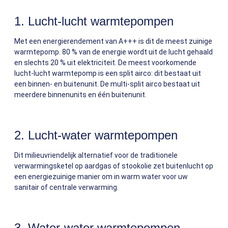
1. Lucht-lucht warmtepompen
Met een energierendement van A+++ is dit de meest zuinige
warmtepomp. 80 % van de energie wordt uit de lucht gehaald
en slechts 20 % uit elektriciteit. De meest voorkomende
lucht-lucht warmtepomp is een split airco: dit bestaat uit
een binnen- en buitenunit. De multi-split airco bestaat uit
meerdere binnenunits en één buitenunit.
2. Lucht-water warmtepompen
Dit milieuvriendelijk alternatief voor de traditionele
verwarmingsketel op aardgas of stookolie zet buitenlucht op
een energiezuinige manier om in warm water voor uw
sanitair of centrale verwarming.
3. Water-water warmtepompen