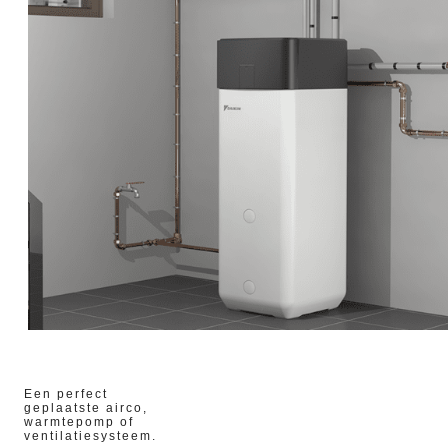
Een perfect
geplaatste airco,
warmtepomp of
ventilatiesysteem.