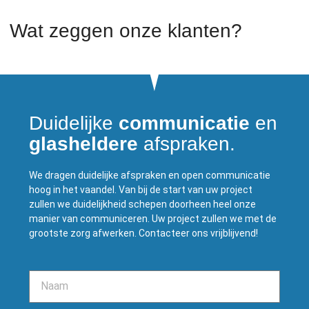
Wat zeggen onze klanten?
Duidelijke
communicatie
en
glasheldere
afspraken.
We dragen duidelijke afspraken en open communicatie
hoog in het vaandel. Van bij de start van uw project
zullen we duidelijkheid schepen doorheen heel onze
manier van communiceren. Uw project zullen we met de
grootste zorg afwerken. Contacteer ons vrijblijvend!