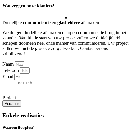
Wat zeggen onze klanten?
Duidelijke
communicatie
en
glasheldere
afspraken.
We dragen duidelijke afspraken en open communicatie hoog in het
vaandel. Van bij de start van uw project zullen we duidelijkheid
schepen doorheen heel onze manier van communiceren. Uw project
zullen we met de grootste zorg afwerken. Contacteer ons
vrijblijvend!
Naam
Telefoon
Email
Bericht
Verstuur
Enkele realisaties
Waarom flowplus?