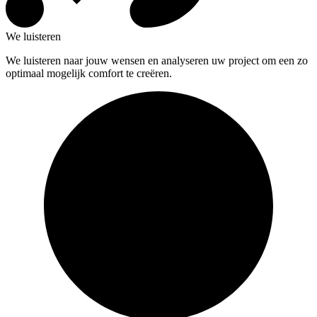
We luisteren
We luisteren naar jouw wensen en analyseren uw project om een zo
optimaal mogelijk comfort te creëren.