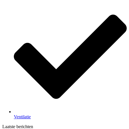
Ventilatie
Laatste berichten