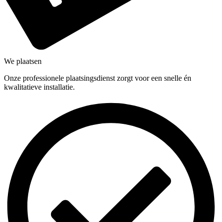
We plaatsen
Onze professionele plaatsingsdienst zorgt voor een snelle én
kwalitatieve installatie.