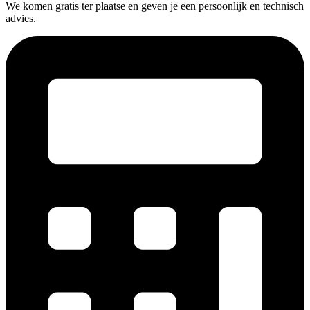
We komen gratis ter plaatse en geven je een persoonlijk en technisch
advies.