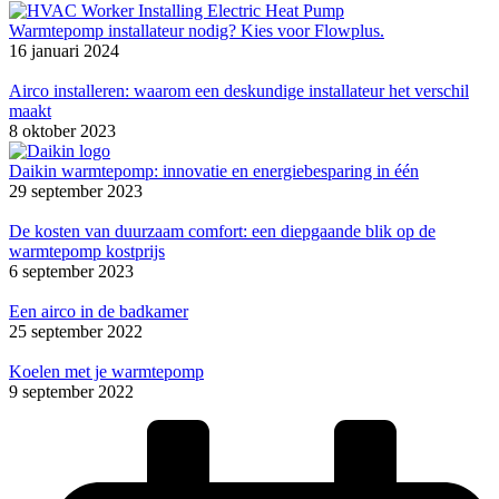
Warmtepomp installateur nodig? Kies voor Flowplus.
16 januari 2024
Airco installeren: waarom een deskundige installateur het verschil
maakt
8 oktober 2023
Daikin warmtepomp: innovatie en energiebesparing in één
29 september 2023
De kosten van duurzaam comfort: een diepgaande blik op de
warmtepomp kostprijs
6 september 2023
Een airco in de badkamer
25 september 2022
Koelen met je warmtepomp
9 september 2022