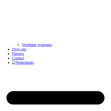
Ventilatie systemen
Over ons
Nieuws
Contact