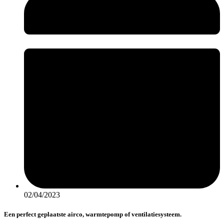
02/04/2023
Een perfect geplaatste airco, warmtepomp of ventilatiesysteem.