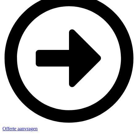
Offerte aanvragen