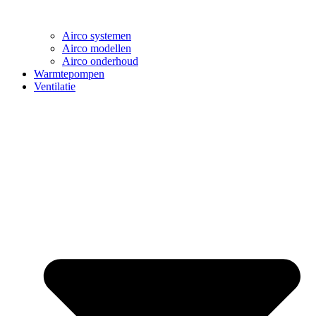
Airco systemen
Airco modellen
Airco onderhoud
Warmtepompen
Ventilatie