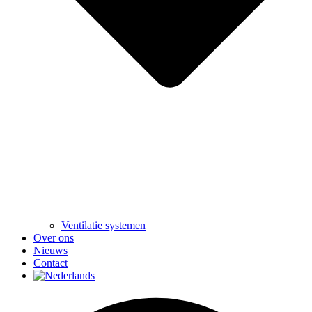
Ventilatie systemen
Over ons
Nieuws
Contact