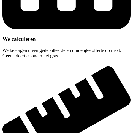
We calculeren
We bezorgen u een gedetailleerde en duidelijke offerte op maat.
Geen addertjes onder het gras.