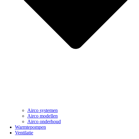
Airco systemen
Airco modellen
Airco onderhoud
Warmtepompen
Ventilatie