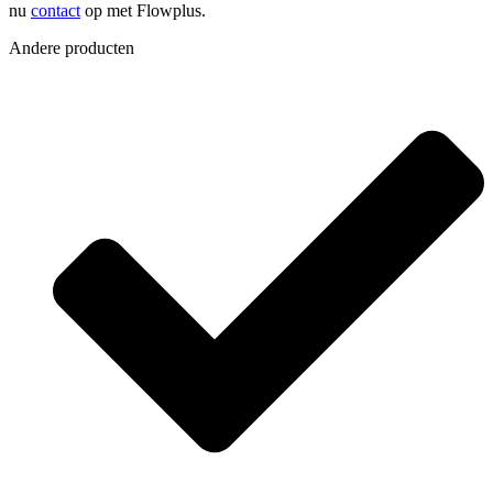
nu
contact
op met Flowplus.
Andere producten