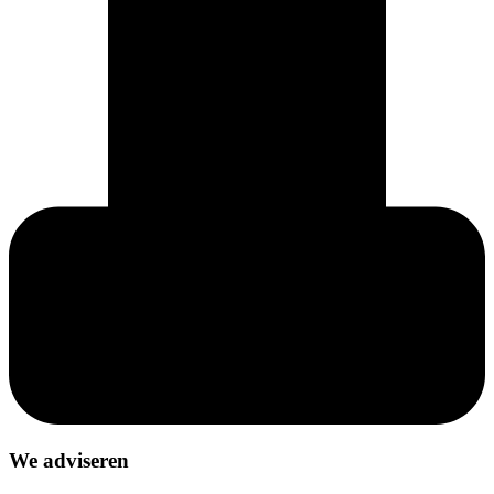
We adviseren