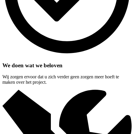
We doen wat we beloven
Wij zorgen ervoor dat u zich verder geen zorgen meer hoeft te
maken over het project.