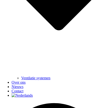
Ventilatie systemen
Over ons
Nieuws
Contact