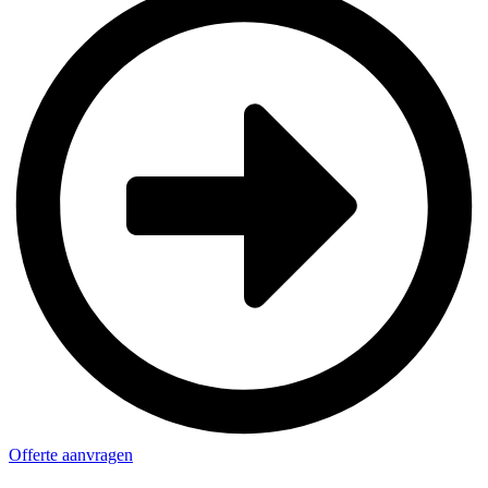
Offerte aanvragen