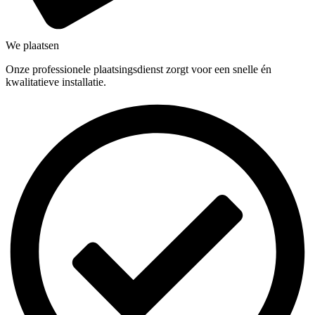
We plaatsen
Onze professionele plaatsingsdienst zorgt voor een snelle én
kwalitatieve installatie.