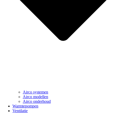
Airco systemen
Airco modellen
Airco onderhoud
Warmtepompen
Ventilatie