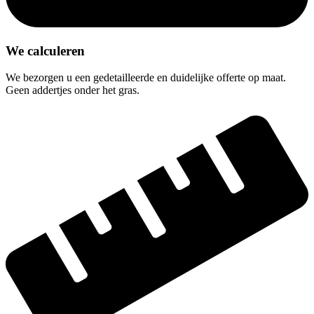
We calculeren
We bezorgen u een gedetailleerde en duidelijke offerte op maat.
Geen addertjes onder het gras.