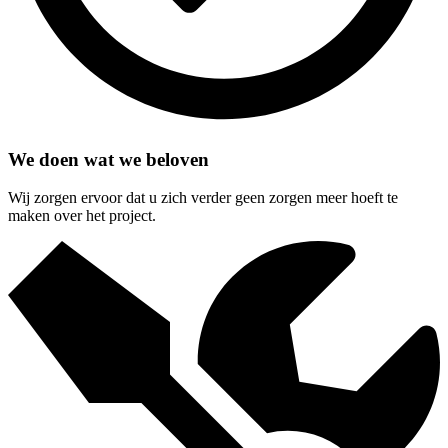
We doen wat we beloven
Wij zorgen ervoor dat u zich verder geen zorgen meer hoeft te
maken over het project.