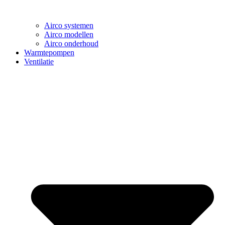
Airco systemen
Airco modellen
Airco onderhoud
Warmtepompen
Ventilatie