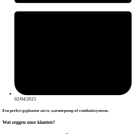
02/04/2023
Een perfect geplaatste airco, warmtepomp of ventilatiesysteem.
Wat zeggen onze klanten?