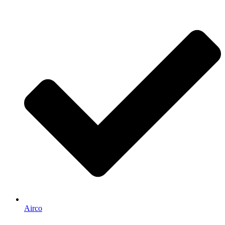
Airco