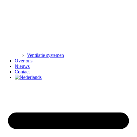
Ventilatie systemen
Over ons
Nieuws
Contact