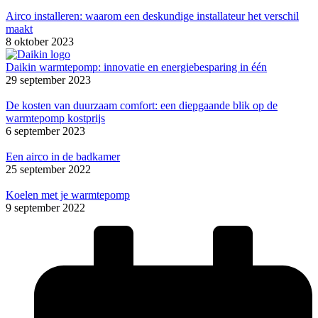
Airco installeren: waarom een deskundige installateur het verschil
maakt
8 oktober 2023
Daikin warmtepomp: innovatie en energiebesparing in één
29 september 2023
De kosten van duurzaam comfort: een diepgaande blik op de
warmtepomp kostprijs
6 september 2023
Een airco in de badkamer
25 september 2022
Koelen met je warmtepomp
9 september 2022