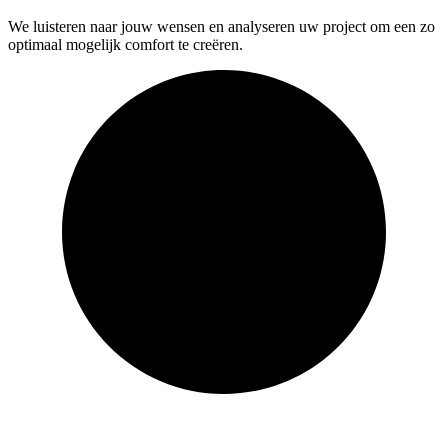
We luisteren naar jouw wensen en analyseren uw project om een zo
optimaal mogelijk comfort te creëren.