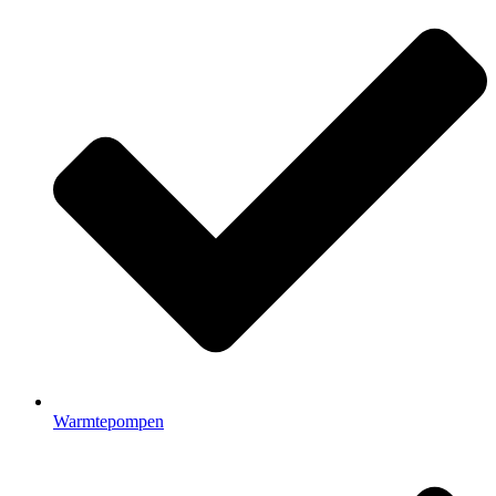
Warmtepompen