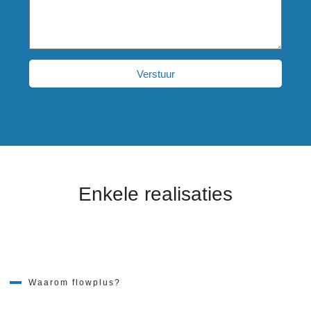
Verstuur
Enkele realisaties
Waarom flowplus?