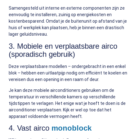
Samengesteld uit interne en externe componenten zijn ze
eenvoudig te installeren, zuinig op energiekosten en
kostenbesparend. Omdat je de buitenunit op afstand van je
huis of werkplek kan plaatsen, heb je binnen een drastisch
lager geluidsniveau.
3. Mobiele en verplaatsbare airco
(sporadisch gebruik)
Deze verplaatsbare modellen – ondergebracht in een enkel
blok – hebben een uitlaatpijp nodig om efficiënt te koelen en
vereisen dus een opening in een raam of deur.
Je kan deze mobiele airconditioners gebruiken om de
temperatuur in verschillende kamers op verschillende
tijdstippen te verlagen. Het enige wat je hoeft te doen is de
airconditioner verplaatsen. Kijk er wel op toe dat het
apparaat voldoende vermogen heeft.
4. Vast airco
monoblock