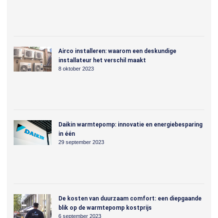
Airco installeren: waarom een deskundige
installateur het verschil maakt
8 oktober 2023
Daikin warmtepomp: innovatie en energiebesparing
in één
29 september 2023
De kosten van duurzaam comfort: een diepgaande
blik op de warmtepomp kostprijs
6 september 2023