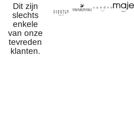
Dit zijn
slechts
enkele
van onze
tevreden
klanten.