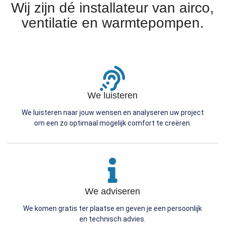
Wij zijn dé installateur van airco,
ventilatie en warmtepompen.
We luisteren
We luisteren naar jouw wensen en analyseren uw project
om een zo optimaal mogelijk comfort te creëren.
We adviseren
We komen gratis ter plaatse en geven je een persoonlijk
en technisch advies.