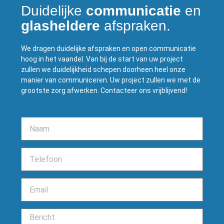
Duidelijke
communicatie
en
glasheldere
afspraken.
We dragen duidelijke afspraken en open communicatie
hoog in het vaandel. Van bij de start van uw project
zullen we duidelijkheid schepen doorheen heel onze
manier van communiceren. Uw project zullen we met de
grootste zorg afwerken. Contacteer ons vrijblijvend!