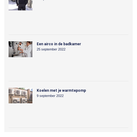
Een airco in de badkamer
25 september 2022
Koelen met je warmtepomp
9 september 2022