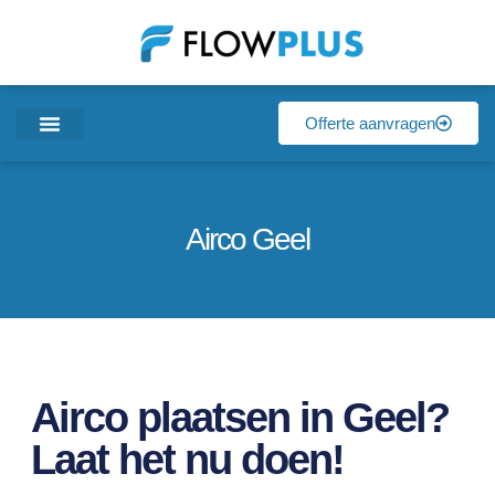
Offerte aanvragen
Airco Geel
Airco plaatsen in Geel?
Laat het nu doen!