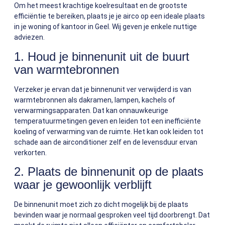
Om het meest krachtige koelresultaat en de grootste
efficiëntie te bereiken, plaats je je airco op een ideale plaats
in je woning of kantoor in Geel. Wij geven je enkele nuttige
adviezen.
1. Houd je binnenunit uit de buurt
van warmtebronnen
Verzeker je ervan dat je binnenunit ver verwijderd is van
warmtebronnen als dakramen, lampen, kachels of
verwarmingsapparaten. Dat kan onnauwkeurige
temperatuurmetingen geven en leiden tot een inefficiënte
koeling of verwarming van de ruimte. Het kan ook leiden tot
schade aan de airconditioner zelf en de levensduur ervan
verkorten.
2. Plaats de binnenunit op de plaats
waar je gewoonlijk verblijft
De binnenunit moet zich zo dicht mogelijk bij de plaats
bevinden waar je normaal gesproken veel tijd doorbrengt. Dat