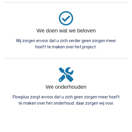
We doen wat we beloven
Wij zorgen ervoor dat u zich verder geen zorgen meer
hoeft te maken over het project.
We onderhouden
Flowplus zorgt ervoor dat u zich geen zorgen meer hoeft
te maken over het onderhoud: daar zorgen wij voor.