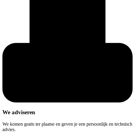
We adviseren
We komen gratis ter plaatse en geven je een persoonlijk en technisch
advies.