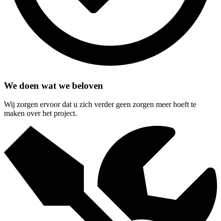
We doen wat we beloven
Wij zorgen ervoor dat u zich verder geen zorgen meer hoeft te
maken over het project.