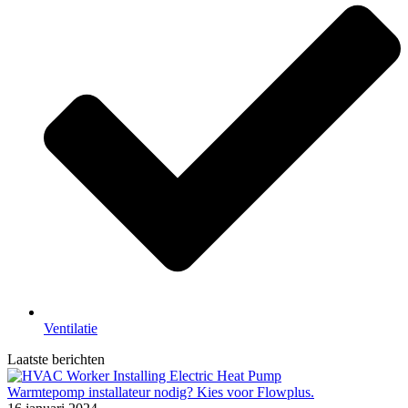
Ventilatie
Laatste berichten
Warmtepomp installateur nodig? Kies voor Flowplus.