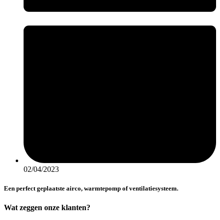
02/04/2023
Een perfect geplaatste airco, warmtepomp of ventilatiesysteem.
Wat zeggen onze klanten?