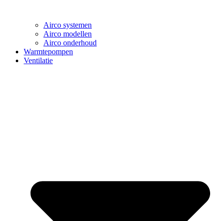
Airco systemen
Airco modellen
Airco onderhoud
Warmtepompen
Ventilatie