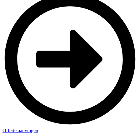
Offerte aanvragen