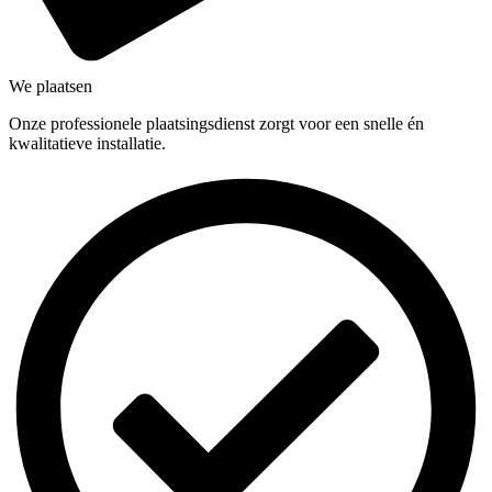
We plaatsen
Onze professionele plaatsingsdienst zorgt voor een snelle én
kwalitatieve installatie.