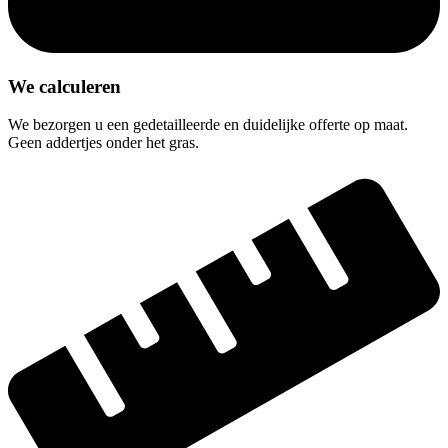
We calculeren
We bezorgen u een gedetailleerde en duidelijke offerte op maat.
Geen addertjes onder het gras.