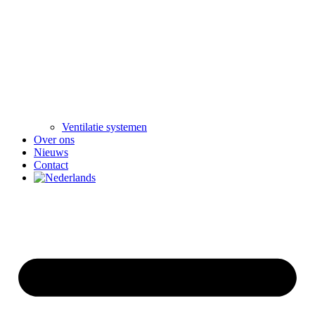
Ventilatie systemen
Over ons
Nieuws
Contact