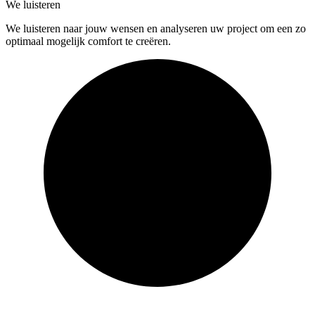
We luisteren
We luisteren naar jouw wensen en analyseren uw project om een zo
optimaal mogelijk comfort te creëren.