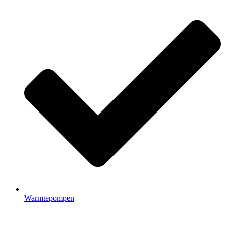
Warmtepompen