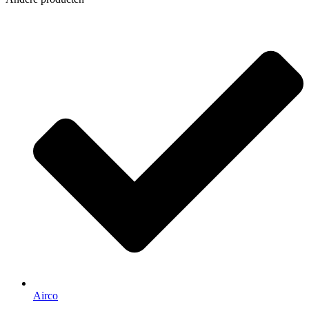
Airco