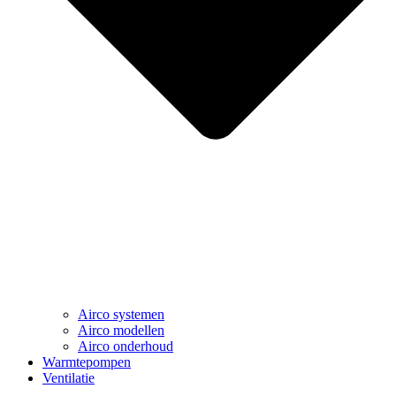
Airco systemen
Airco modellen
Airco onderhoud
Warmtepompen
Ventilatie