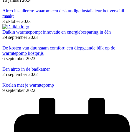
16 januari 2024
Airco installeren: waarom een deskundige installateur het verschil
maakt
8 oktober 2023
Daikin warmtepomp: innovatie en energiebesparing in één
29 september 2023
De kosten van duurzaam comfort: een diepgaande blik op de
warmtepomp kostprijs
6 september 2023
Een airco in de badkamer
25 september 2022
Koelen met je warmtepomp
9 september 2022