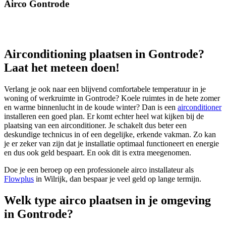
Airco Gontrode
Airconditioning plaatsen in Gontrode?
Laat het meteen doen!
Verlang je ook naar een blijvend comfortabele temperatuur in je
woning of werkruimte in Gontrode? Koele ruimtes in de hete zomer
en warme binnenlucht in de koude winter? Dan is een
airconditioner
installeren een goed plan. Er komt echter heel wat kijken bij de
plaatsing van een airconditioner. Je schakelt dus beter een
deskundige technicus in of een degelijke, erkende vakman. Zo kan
je er zeker van zijn dat je installatie optimaal functioneert en energie
en dus ook geld bespaart. En ook dit is extra meegenomen.
Doe je een beroep op een professionele airco installateur als
Flowplus
in Wilrijk, dan bespaar je veel geld op lange termijn.
Welk type airco plaatsen in je omgeving
in Gontrode?