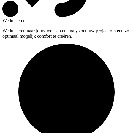
We luisteren
We luisteren naar jouw wensen en analyseren uw project om een zo
optimaal mogelijk comfort te creëren.