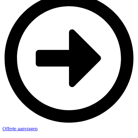
Offerte aanvragen