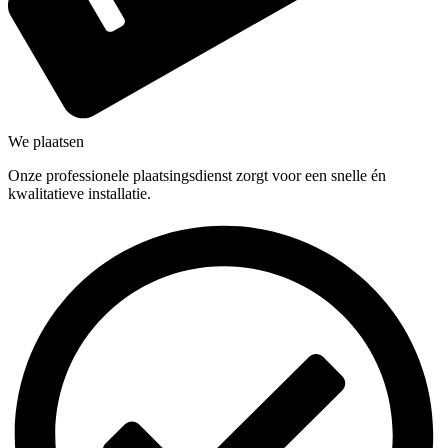
We plaatsen
Onze professionele plaatsingsdienst zorgt voor een snelle én
kwalitatieve installatie.