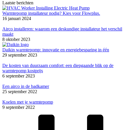
Laatste berichten
Warmtepomp installateur nodig? Kies voor Flowplus.
16 januari 2024
Airco installeren: waarom een deskundige installateur het verschil
maakt
8 oktober 2023
Daikin warmtepomp: innovatie en energiebesparing in één
29 september 2023
De kosten van duurzaam comfort: een diepgaande blik op de
warmtepomp kostprijs
6 september 2023
Een airco in de badkamer
25 september 2022
Koelen met je warmtepomp
9 september 2022