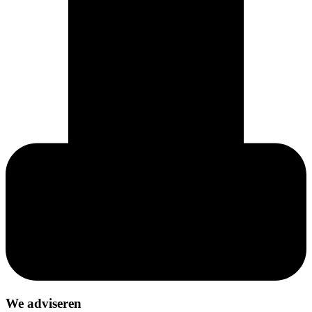
We adviseren