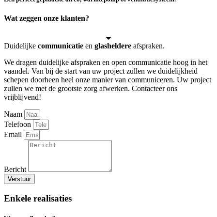
Wat zeggen onze klanten?
Duidelijke
communicatie
en
glasheldere
afspraken.
We dragen duidelijke afspraken en open communicatie hoog in het
vaandel. Van bij de start van uw project zullen we duidelijkheid
schepen doorheen heel onze manier van communiceren. Uw project
zullen we met de grootste zorg afwerken. Contacteer ons
vrijblijvend!
Naam
Telefoon
Email
Bericht
Verstuur
Enkele realisaties