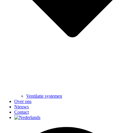
Ventilatie systemen
Over ons
Nieuws
Contact