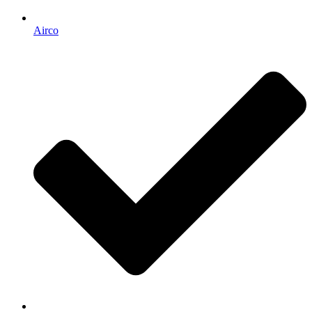
Airco