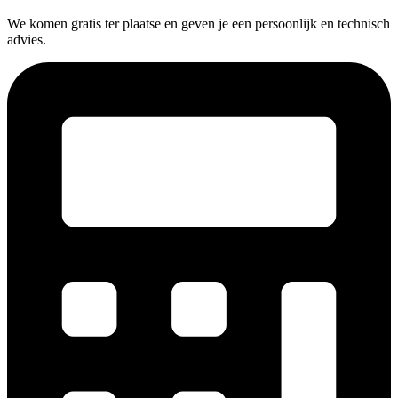
We komen gratis ter plaatse en geven je een persoonlijk en technisch
advies.