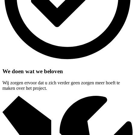
We doen wat we beloven
Wij zorgen ervoor dat u zich verder geen zorgen meer hoeft te
maken over het project.