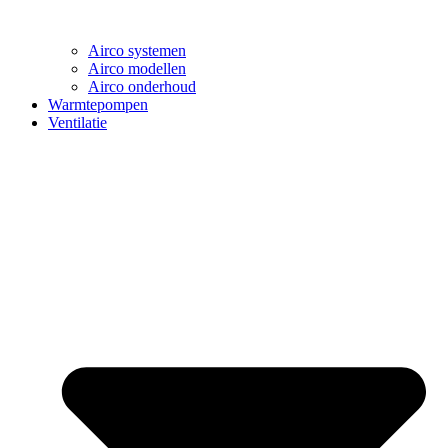
Airco systemen
Airco modellen
Airco onderhoud
Warmtepompen
Ventilatie