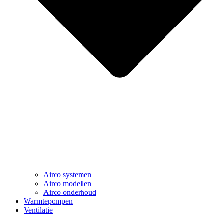
Airco systemen
Airco modellen
Airco onderhoud
Warmtepompen
Ventilatie