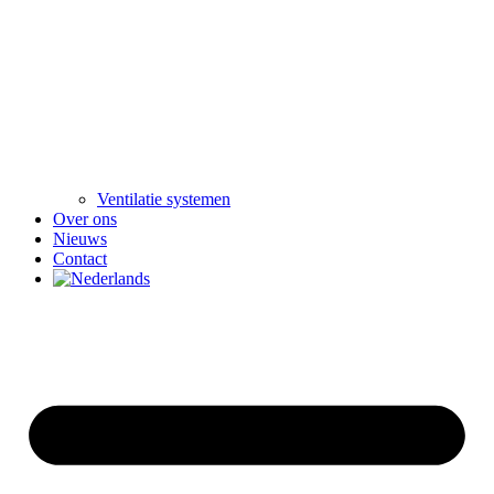
Ventilatie systemen
Over ons
Nieuws
Contact