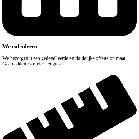
We calculeren
We bezorgen u een gedetailleerde en duidelijke offerte op maat.
Geen addertjes onder het gras.