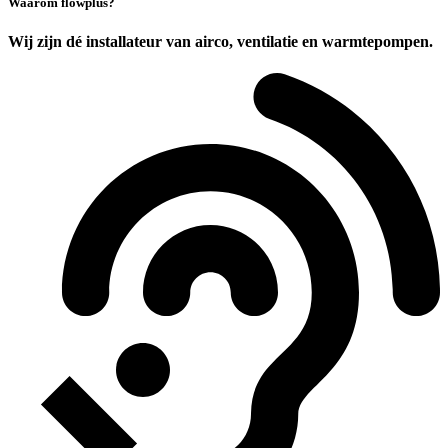
Waarom flowplus?
Wij zijn dé installateur van airco, ventilatie en warmtepompen.