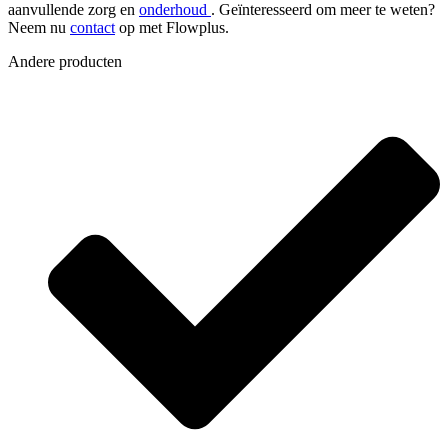
aanvullende zorg en
onderhoud
. Geïnteresseerd om meer te weten?
Neem nu
contact
op met Flowplus.
Andere producten