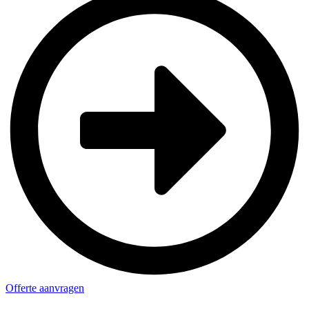
Offerte aanvragen