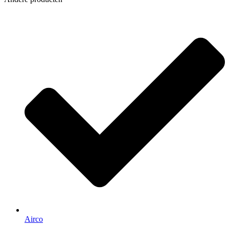
Airco