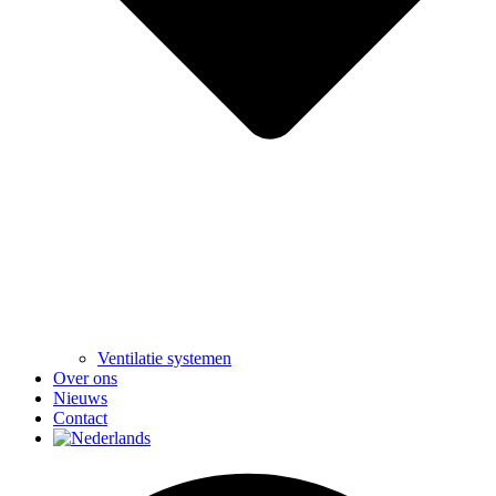
Ventilatie systemen
Over ons
Nieuws
Contact