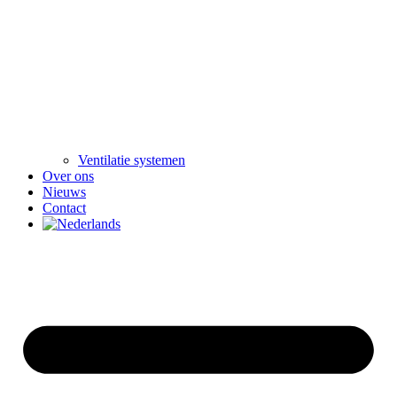
Ventilatie systemen
Over ons
Nieuws
Contact