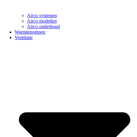
Airco systemen
Airco modellen
Airco onderhoud
Warmtepompen
Ventilatie