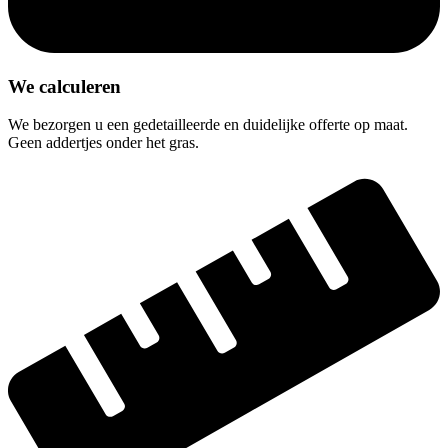
We calculeren
We bezorgen u een gedetailleerde en duidelijke offerte op maat.
Geen addertjes onder het gras.