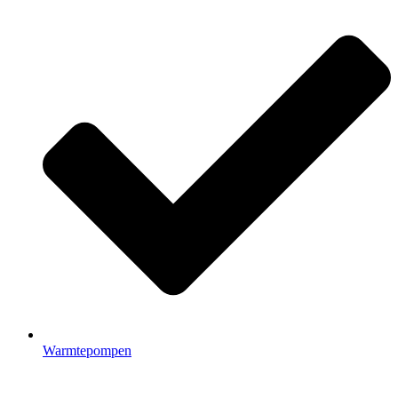
Warmtepompen