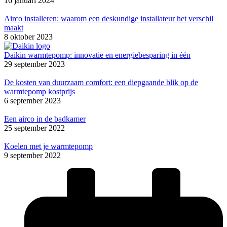
16 januari 2024
Airco installeren: waarom een deskundige installateur het verschil
maakt
8 oktober 2023
Daikin warmtepomp: innovatie en energiebesparing in één
29 september 2023
De kosten van duurzaam comfort: een diepgaande blik op de
warmtepomp kostprijs
6 september 2023
Een airco in de badkamer
25 september 2022
Koelen met je warmtepomp
9 september 2022