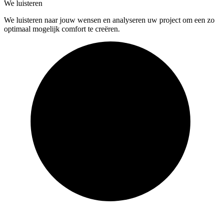
We luisteren
We luisteren naar jouw wensen en analyseren uw project om een zo
optimaal mogelijk comfort te creëren.