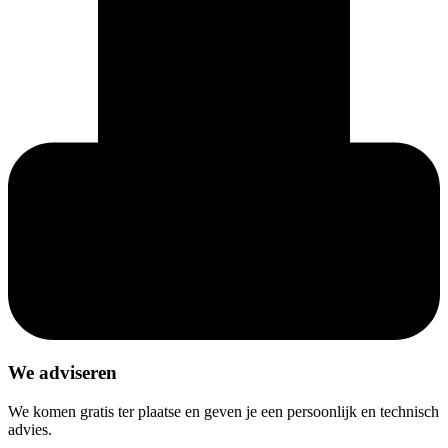
We adviseren
We komen gratis ter plaatse en geven je een persoonlijk en technisch
advies.