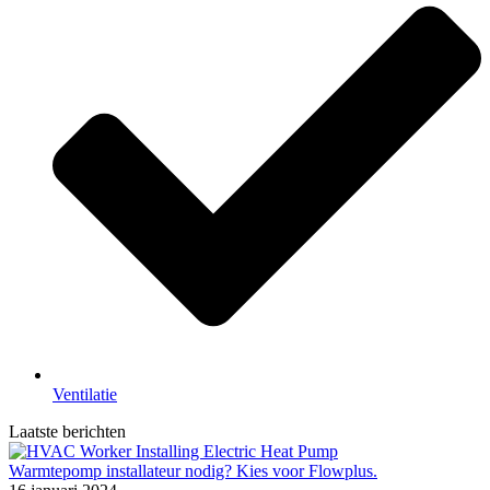
Ventilatie
Laatste berichten
Warmtepomp installateur nodig? Kies voor Flowplus.