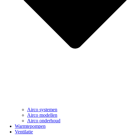
Airco systemen
Airco modellen
Airco onderhoud
Warmtepompen
Ventilatie