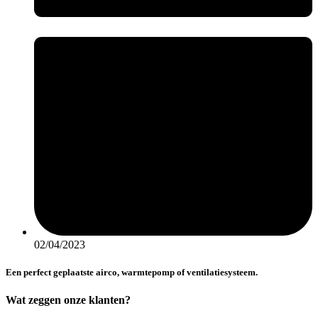
02/04/2023
Een perfect geplaatste airco, warmtepomp of ventilatiesysteem.
Wat zeggen onze klanten?