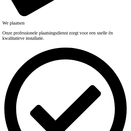
We plaatsen
Onze professionele plaatsingsdienst zorgt voor een snelle én
kwalitatieve installatie.