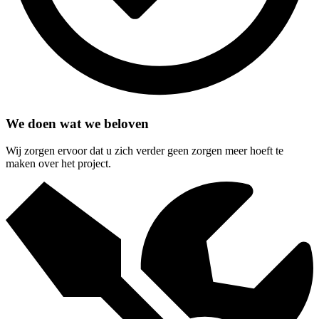
We doen wat we beloven
Wij zorgen ervoor dat u zich verder geen zorgen meer hoeft te
maken over het project.