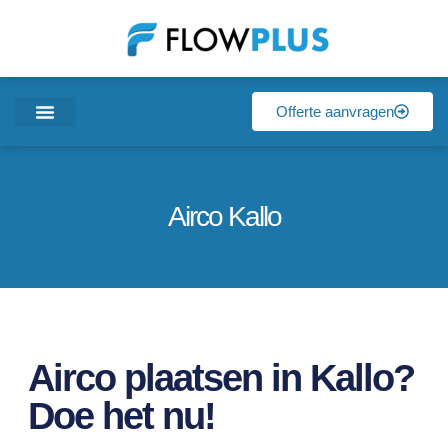
Offerte aanvragen
Airco Kallo
Airco plaatsen in Kallo?
Doe het nu!