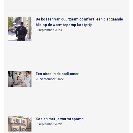
De kosten van duurzaam comfort: een diepgaande
blik op de warmtepomp kostprijs
6 september 2023
Een airco in de badkamer
25 september 2022
Koelen met je warmtepomp
9 september 2022