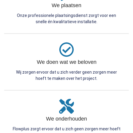
We plaatsen
Onze professionele plaatsingsdienst zorgt voor een
snelle én kwalitatieve installatie.
We doen wat we beloven
Wij zorgen ervoor dat u zich verder geen zorgen meer
hoeft te maken over het project.
We onderhouden
Flowplus zorgt ervoor dat u zich geen zorgen meer hoeft