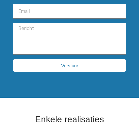
Verstuur
Enkele realisaties