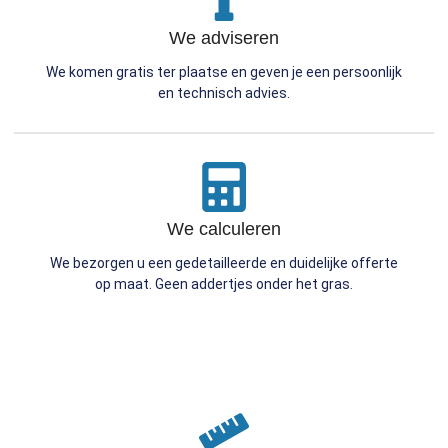
We adviseren
We komen gratis ter plaatse en geven je een persoonlijk
en technisch advies.
We calculeren
We bezorgen u een gedetailleerde en duidelijke offerte
op maat. Geen addertjes onder het gras.