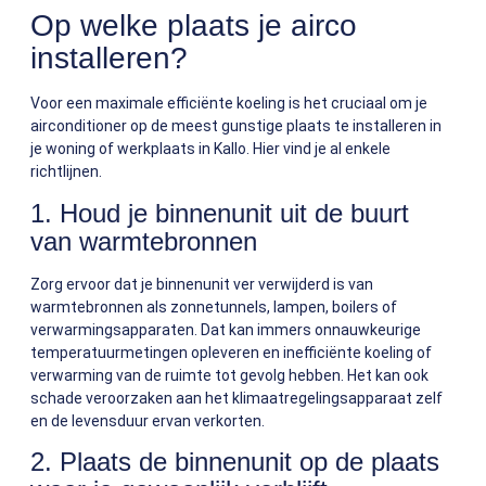
Op welke plaats je airco
installeren?
Voor een maximale efficiënte koeling is het cruciaal om je
airconditioner op de meest gunstige plaats te installeren in
je woning of werkplaats in Kallo. Hier vind je al enkele
richtlijnen.
1. Houd je binnenunit uit de buurt
van warmtebronnen
Zorg ervoor dat je binnenunit ver verwijderd is van
warmtebronnen als zonnetunnels, lampen, boilers of
verwarmingsapparaten. Dat kan immers onnauwkeurige
temperatuurmetingen opleveren en inefficiënte koeling of
verwarming van de ruimte tot gevolg hebben. Het kan ook
schade veroorzaken aan het klimaatregelingsapparaat zelf
en de levensduur ervan verkorten.
2. Plaats de binnenunit op de plaats