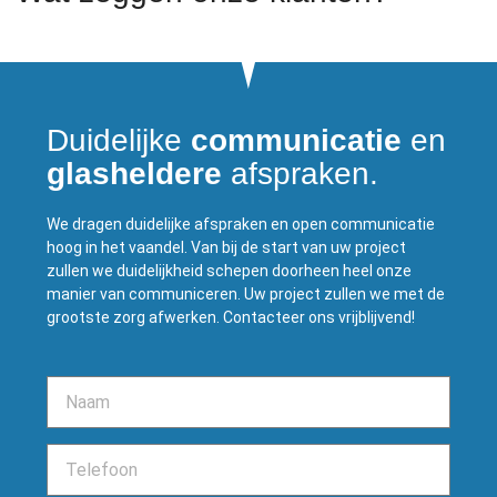
Duidelijke
communicatie
en
glasheldere
afspraken.
We dragen duidelijke afspraken en open communicatie
hoog in het vaandel. Van bij de start van uw project
zullen we duidelijkheid schepen doorheen heel onze
manier van communiceren. Uw project zullen we met de
grootste zorg afwerken. Contacteer ons vrijblijvend!