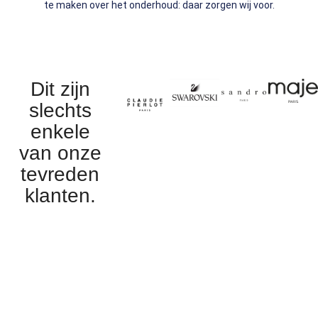
te maken over het onderhoud: daar zorgen wij voor.
Dit zijn
slechts
enkele
van onze
tevreden
klanten.