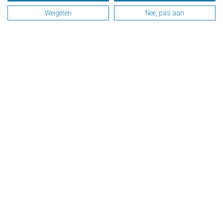
Weigeren
Nee, pas aan