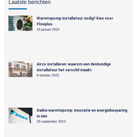
Laatste berichten
Warmtepomp installateur nodig? Kies voor
Flowplus.
16 januari 2024
Airco installeren: waarom een deskundige
installateur het verschil maakt
8 oktober 2023
Daikin warmtepomp: innovatie en energiebesparing
in één
29 september 2023