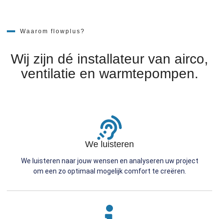
Waarom flowplus?
Wij zijn dé installateur van airco,
ventilatie en warmtepompen.
We luisteren
We luisteren naar jouw wensen en analyseren uw project
om een zo optimaal mogelijk comfort te creëren.