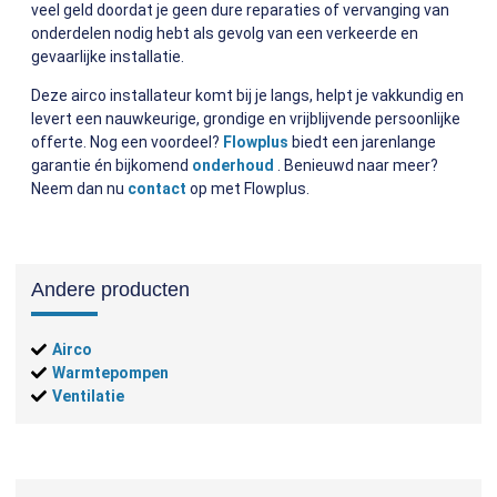
veel geld doordat je geen dure reparaties of vervanging van
onderdelen nodig hebt als gevolg van een verkeerde en
gevaarlijke installatie.
Deze airco installateur komt bij je langs, helpt je vakkundig en
levert een nauwkeurige, grondige en vrijblijvende persoonlijke
offerte. Nog een voordeel?
Flowplus
biedt een jarenlange
garantie én bijkomend
onderhoud
. Benieuwd naar meer?
Neem dan nu
contact
op met Flowplus.
Andere producten
Airco
Warmtepompen
Ventilatie