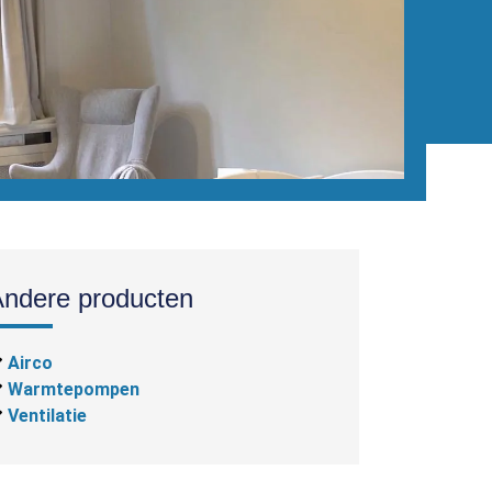
Andere producten
Airco
Warmtepompen
Ventilatie