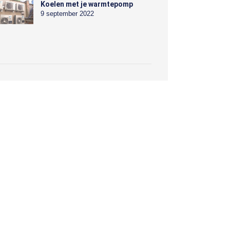
Koelen met je warmtepomp
9 september 2022