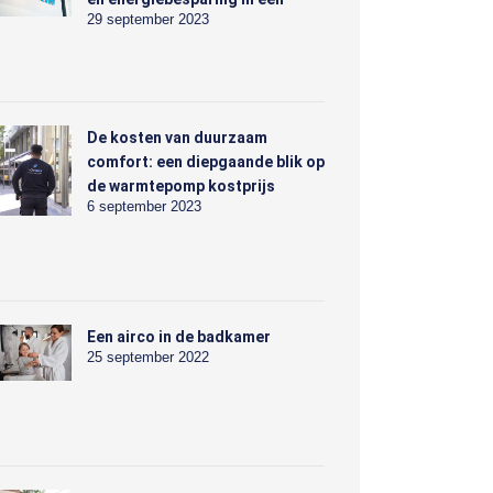
29 september 2023
De kosten van duurzaam
comfort: een diepgaande blik op
de warmtepomp kostprijs
6 september 2023
Een airco in de badkamer
25 september 2022