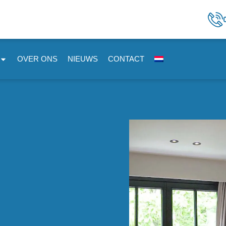
OVER ONS
NIEUWS
CONTACT