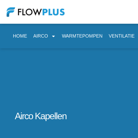
HOME
AIRCO
WARMTEPOMPEN
VENTILATIE
Airco Kapellen