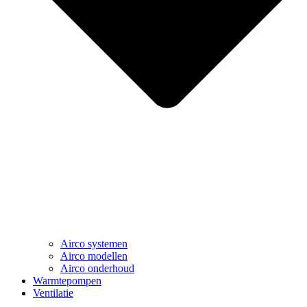
Airco systemen
Airco modellen
Airco onderhoud
Warmtepompen
Ventilatie