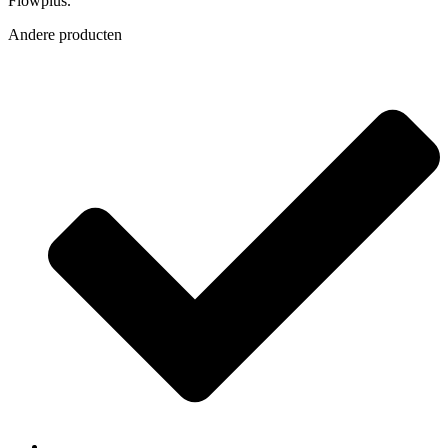
Flowplus.
Andere producten