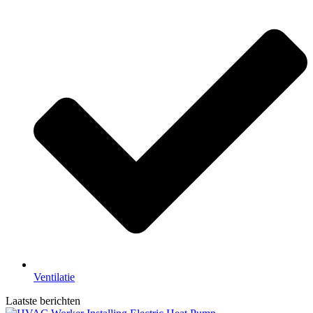
Ventilatie
Laatste berichten