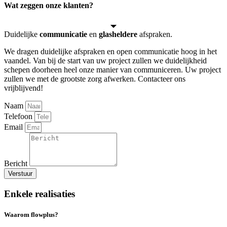
Wat zeggen onze klanten?
Duidelijke
communicatie
en
glasheldere
afspraken.
We dragen duidelijke afspraken en open communicatie hoog in het
vaandel. Van bij de start van uw project zullen we duidelijkheid
schepen doorheen heel onze manier van communiceren. Uw project
zullen we met de grootste zorg afwerken. Contacteer ons
vrijblijvend!
Naam
Telefoon
Email
Bericht
Verstuur
Enkele realisaties
Waarom flowplus?