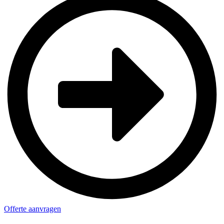
Offerte aanvragen