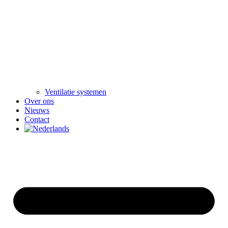
Ventilatie systemen
Over ons
Nieuws
Contact