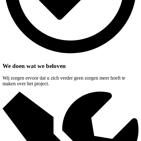
We doen wat we beloven
Wij zorgen ervoor dat u zich verder geen zorgen meer hoeft te
maken over het project.