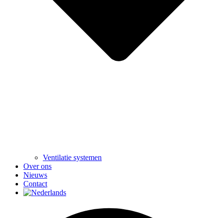
Ventilatie systemen
Over ons
Nieuws
Contact