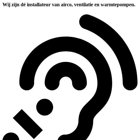
Wij zijn dé installateur van airco, ventilatie en warmtepompen.