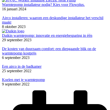
Warmtepomp installateur nodig? Kies voor Flowplus.
16 januari 2024
Airco installeren: waarom een deskundige installateur het verschil
maakt
8 oktober 2023
Daikin warmtepomp: innovatie en energiebesparing in één
29 september 2023
De kosten van duurzaam comfort: een diepgaande blik op de
warmtepomp kostprijs
6 september 2023
Een airco in de badkamer
25 september 2022
Koelen met je warmtepomp
9 september 2022