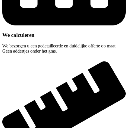
We calculeren
We bezorgen u een gedetailleerde en duidelijke offerte op maat.
Geen addertjes onder het gras.