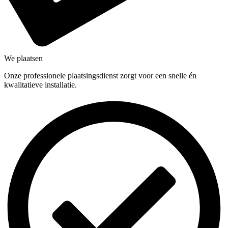
We plaatsen
Onze professionele plaatsingsdienst zorgt voor een snelle én
kwalitatieve installatie.