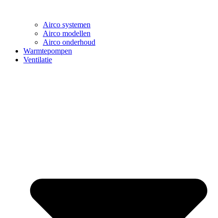
Airco systemen
Airco modellen
Airco onderhoud
Warmtepompen
Ventilatie