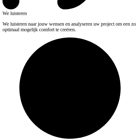
We luisteren
We luisteren naar jouw wensen en analyseren uw project om een zo
optimaal mogelijk comfort te creëren.