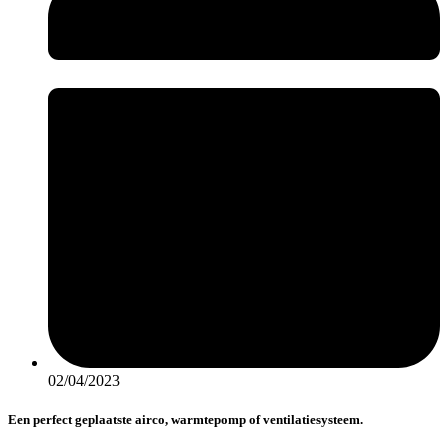
02/04/2023
Een perfect geplaatste airco, warmtepomp of ventilatiesysteem.