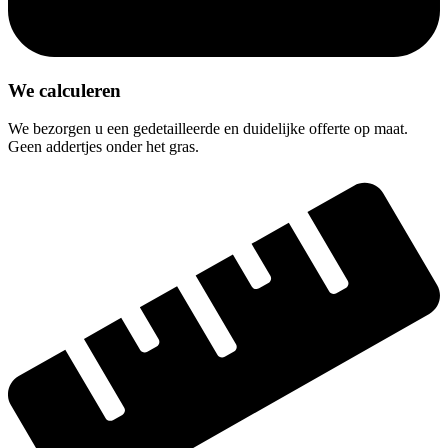
We calculeren
We bezorgen u een gedetailleerde en duidelijke offerte op maat.
Geen addertjes onder het gras.