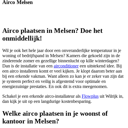
Airco Melsen
Airco plaatsen in Melsen? Doe het
onmiddellijk!
Wil je ook het hele jaar door een onveranderlijke temperatuur in je
woning of bedrijfspand in Melsen? Kamers die gekoeld zijn in de
zinderende zomer en gezellige binnenlucht op kille winterdagen?
Dan is de installatie van een
airconditioner
een uitstekend idee. Bij
een airco installeren komt er veel kijken. Je klopt daarom beter aan
bij een erkende vakman. Want alleen zo kan je er zeker van zijn dat
je systeem perfect en veilig is afgestemd voor optimale en
energiezuinige prestaties. En ook dit is extra meegenomen.
Schakel je een erkende airco-installateur als
Flowplus
uit Wilrijk in,
dan kijk je uit op een langdurige kostenbesparing.
Welke airco plaatsen in je woonst of
kantoor in Melsen?