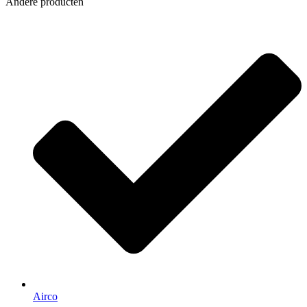
Andere producten
Airco