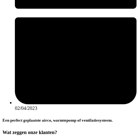
02/04/2023
Een perfect geplaatste airco, warmtepomp of ventilatiesysteem.
Wat zeggen onze klanten?