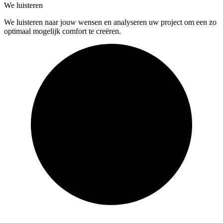
We luisteren
We luisteren naar jouw wensen en analyseren uw project om een zo
optimaal mogelijk comfort te creëren.