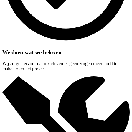
We doen wat we beloven
Wij zorgen ervoor dat u zich verder geen zorgen meer hoeft te
maken over het project.