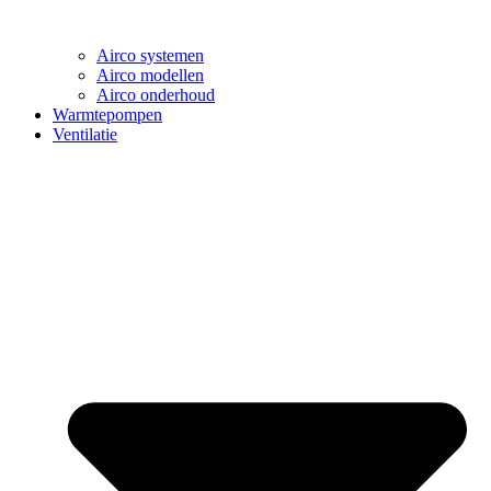
Airco systemen
Airco modellen
Airco onderhoud
Warmtepompen
Ventilatie