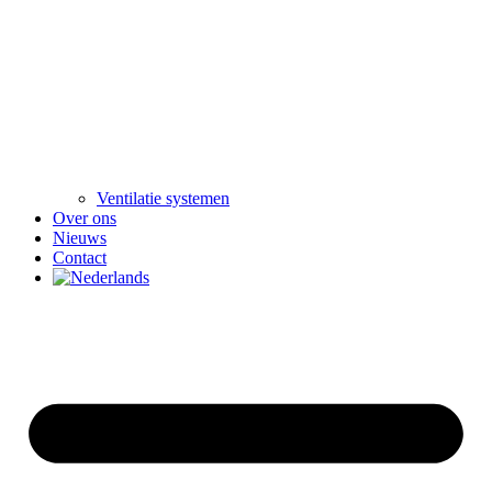
Ventilatie systemen
Over ons
Nieuws
Contact