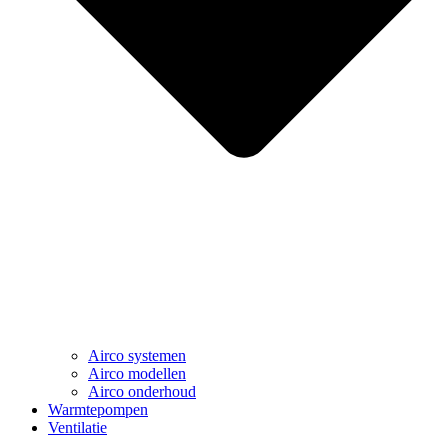
Airco systemen
Airco modellen
Airco onderhoud
Warmtepompen
Ventilatie