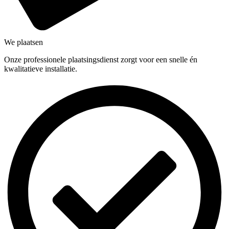
We plaatsen
Onze professionele plaatsingsdienst zorgt voor een snelle én
kwalitatieve installatie.