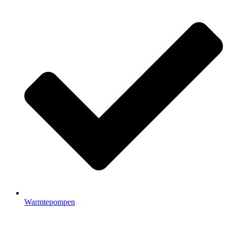
Warmtepompen