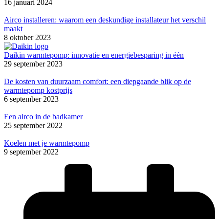
16 januari 2024
Airco installeren: waarom een deskundige installateur het verschil
maakt
8 oktober 2023
Daikin warmtepomp: innovatie en energiebesparing in één
29 september 2023
De kosten van duurzaam comfort: een diepgaande blik op de
warmtepomp kostprijs
6 september 2023
Een airco in de badkamer
25 september 2022
Koelen met je warmtepomp
9 september 2022