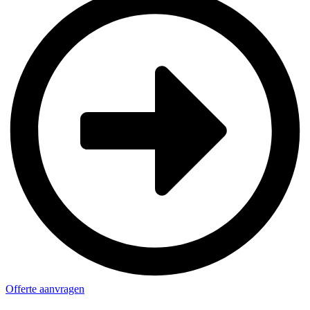
Offerte aanvragen