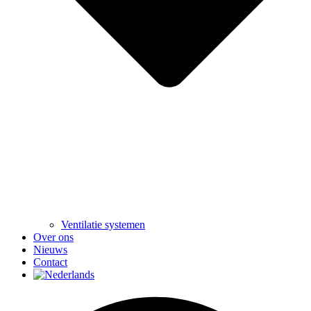
Ventilatie systemen
Over ons
Nieuws
Contact