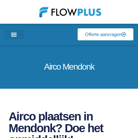
Offerte aanvragen
Airco Mendonk
Airco plaatsen in
Mendonk? Doe het