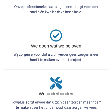
Onze professionele plaatsingsdienst zorgt voor een
snelle én kwalitatieve installatie.
We doen wat we beloven
Wij zorgen ervoor dat u zich verder geen zorgen meer
hoeft te maken over het project.
We onderhouden
Flowplus zorgt ervoor dat u zich geen zorgen meer hoeft
te maken over het onderhoud: daar zorgen wij voor.