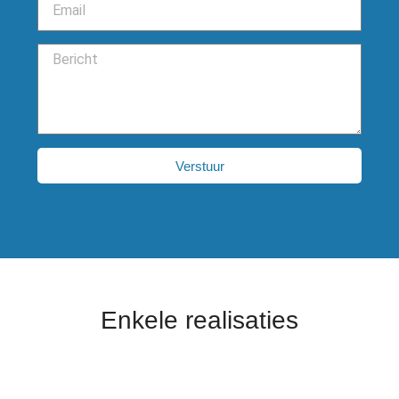
Verstuur
Enkele realisaties