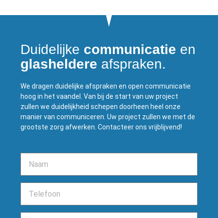
Duidelijke
communicatie
en
glasheldere
afspraken.
We dragen duidelijke afspraken en open communicatie
hoog in het vaandel. Van bij de start van uw project
zullen we duidelijkheid schepen doorheen heel onze
manier van communiceren. Uw project zullen we met de
grootste zorg afwerken. Contacteer ons vrijblijvend!