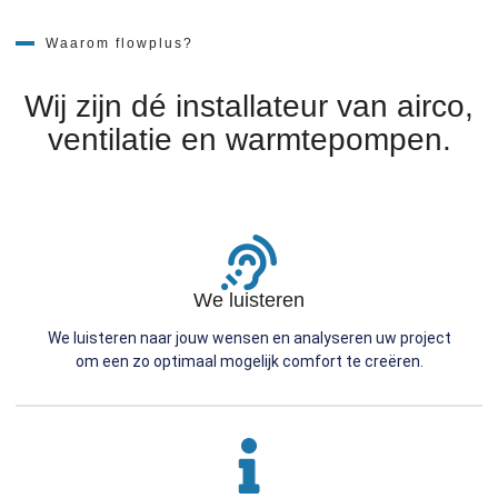
Waarom flowplus?
Wij zijn dé installateur van airco,
ventilatie en warmtepompen.
We luisteren
We luisteren naar jouw wensen en analyseren uw project
om een zo optimaal mogelijk comfort te creëren.