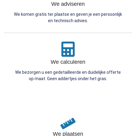
We adviseren
We komen gratis ter plaatse en geven je een persoonlijk
en technisch advies.
We calculeren
We bezorgen u een gedetailleerde en duidelijke offerte
op maat. Geen addertjes onder het gras.
We plaatsen