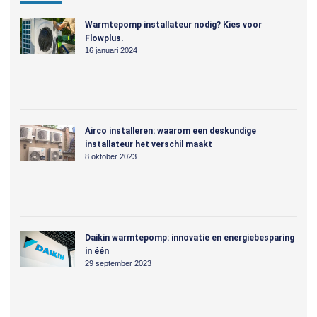
Warmtepomp installateur nodig? Kies voor
Flowplus.
16 januari 2024
Airco installeren: waarom een deskundige
installateur het verschil maakt
8 oktober 2023
Daikin warmtepomp: innovatie en energiebesparing
in één
29 september 2023