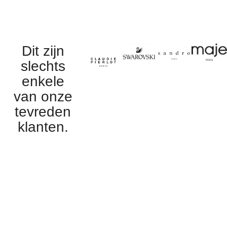
Dit zijn
slechts
enkele
van onze
tevreden
klanten.