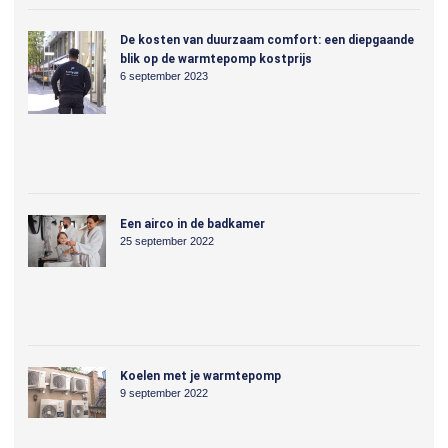
De kosten van duurzaam comfort: een diepgaande
blik op de warmtepomp kostprijs
6 september 2023
Een airco in de badkamer
25 september 2022
Koelen met je warmtepomp
9 september 2022