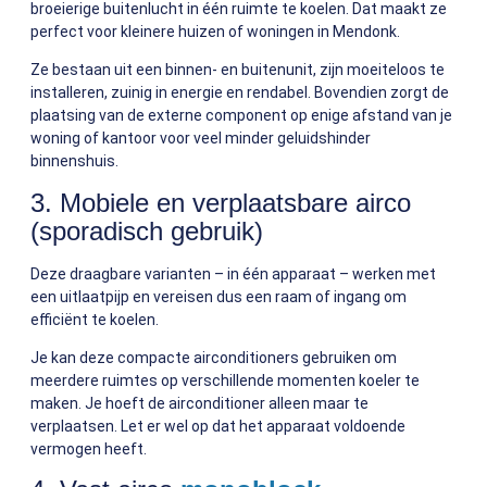
broeierige buitenlucht in één ruimte te koelen. Dat maakt ze
perfect voor kleinere huizen of woningen in Mendonk.
Ze bestaan uit een binnen- en buitenunit, zijn moeiteloos te
installeren, zuinig in energie en rendabel. Bovendien zorgt de
plaatsing van de externe component op enige afstand van je
woning of kantoor voor veel minder geluidshinder
binnenshuis.
3. Mobiele en verplaatsbare airco
(sporadisch gebruik)
Deze draagbare varianten – in één apparaat – werken met
een uitlaatpijp en vereisen dus een raam of ingang om
efficiënt te koelen.
Je kan deze compacte airconditioners gebruiken om
meerdere ruimtes op verschillende momenten koeler te
maken. Je hoeft de airconditioner alleen maar te
verplaatsen. Let er wel op dat het apparaat voldoende
vermogen heeft.