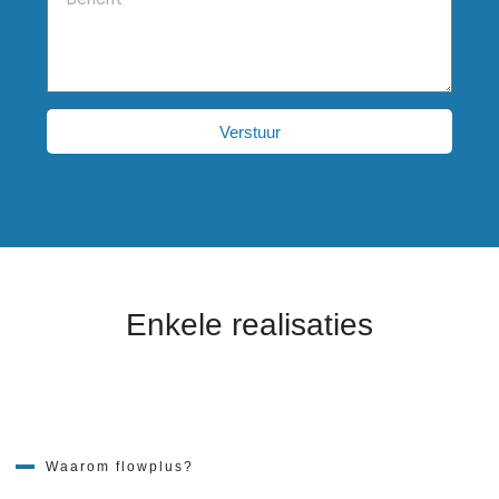
Verstuur
Enkele realisaties
Waarom flowplus?