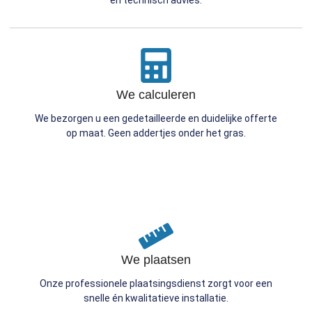
en technisch advies.
We calculeren
We bezorgen u een gedetailleerde en duidelijke offerte
op maat. Geen addertjes onder het gras.
We plaatsen
Onze professionele plaatsingsdienst zorgt voor een
snelle én kwalitatieve installatie.