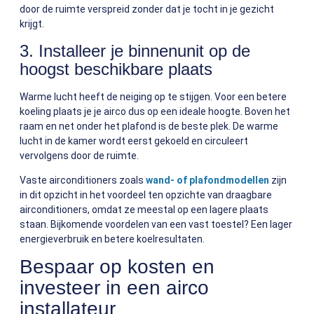
door de ruimte verspreid zonder dat je tocht in je gezicht
krijgt.
3. Installeer je binnenunit op de
hoogst beschikbare plaats
Warme lucht heeft de neiging op te stijgen. Voor een betere
koeling plaats je je airco dus op een ideale hoogte. Boven het
raam en net onder het plafond is de beste plek. De warme
lucht in de kamer wordt eerst gekoeld en circuleert
vervolgens door de ruimte.
Vaste airconditioners zoals
wand- of plafondmodellen
zijn
in dit opzicht in het voordeel ten opzichte van draagbare
airconditioners, omdat ze meestal op een lagere plaats
staan. Bijkomende voordelen van een vast toestel? Een lager
energieverbruik en betere koelresultaten.
Bespaar op kosten en
investeer in een airco
installateur