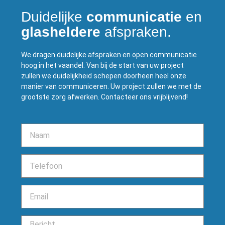
Duidelijke
communicatie
en
glasheldere
afspraken.
We dragen duidelijke afspraken en open communicatie
hoog in het vaandel. Van bij de start van uw project
zullen we duidelijkheid schepen doorheen heel onze
manier van communiceren. Uw project zullen we met de
grootste zorg afwerken. Contacteer ons vrijblijvend!