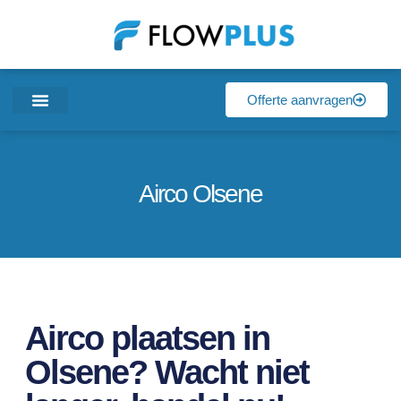
Offerte aanvragen
Airco Olsene
Airco plaatsen in
Olsene? Wacht niet