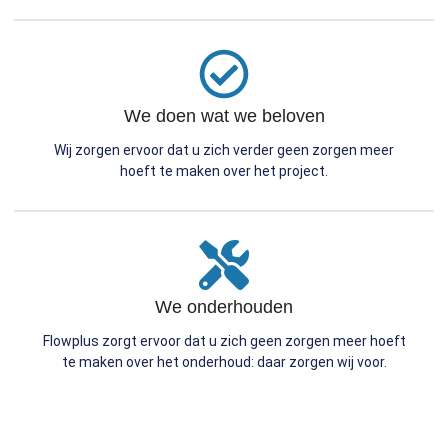
We doen wat we beloven
Wij zorgen ervoor dat u zich verder geen zorgen meer
hoeft te maken over het project.
We onderhouden
Flowplus zorgt ervoor dat u zich geen zorgen meer hoeft
te maken over het onderhoud: daar zorgen wij voor.