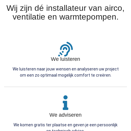
Wij zijn dé installateur van airco,
ventilatie en warmtepompen.
We luisteren
We luisteren naar jouw wensen en analyseren uw project
om een zo optimaal mogelijk comfort te creëren.
We adviseren
We komen gratis ter plaatse en geven je een persoonlijk