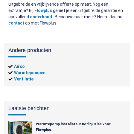
uitgebreide en vrijblijvende offerte op maat. Nog een
extraatje? Bij
Flowplus
geniet je een uitgebreide garantie en
aanvullend
onderhoud
. Benieuwd naar meer? Neem dan nu
contact
op met Flowplus.
Andere producten
Airco
Warmtepompen
Ventilatie
Laatste berichten
Warmtepomp installateur nodig? Kies voor
Flowplus.