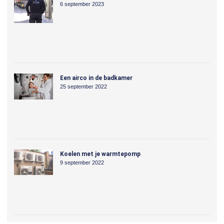
6 september 2023
Een airco in de badkamer
25 september 2022
Koelen met je warmtepomp
9 september 2022