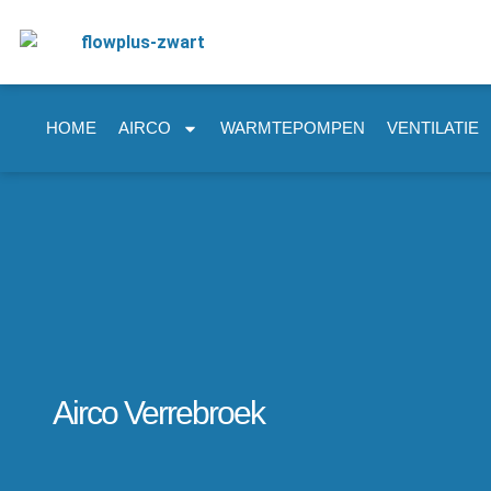
HOME
AIRCO
WARMTEPOMPEN
VENTILATIE
Airco Verrebroek