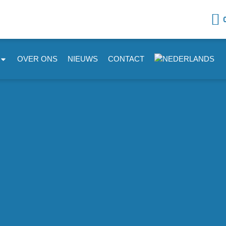
OVER ONS
NIEUWS
CONTACT