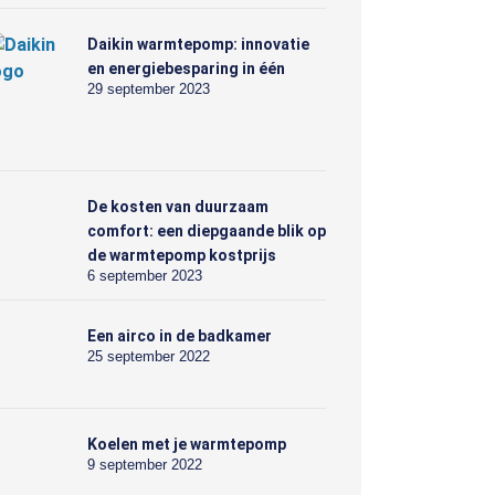
Daikin warmtepomp: innovatie
en energiebesparing in één
29 september 2023
De kosten van duurzaam
comfort: een diepgaande blik op
de warmtepomp kostprijs
6 september 2023
Een airco in de badkamer
25 september 2022
Koelen met je warmtepomp
9 september 2022