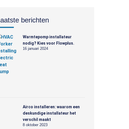
aatste berichten
Warmtepomp installateur
nodig? Kies voor Flowplus.
16 januari 2024
Airco installeren: waarom een
deskundige installateur het
verschil maakt
8 oktober 2023