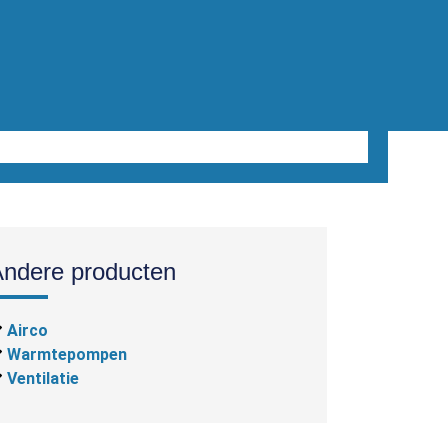
Andere producten
Airco
Warmtepompen
Ventilatie