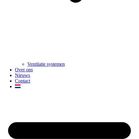
Ventilatie systemen
Over ons
Nieuws
Contact