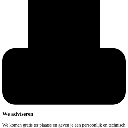
We adviseren
We komen gratis ter plaatse en geven je een persoonlijk en technisch