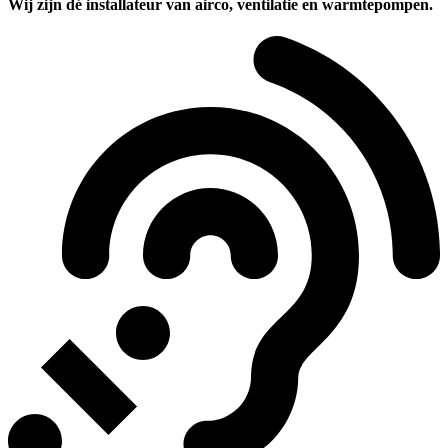
Wij zijn dé installateur van airco, ventilatie en warmtepompen.