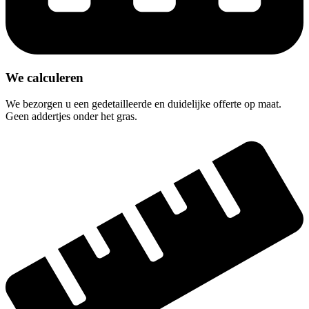
We calculeren
We bezorgen u een gedetailleerde en duidelijke offerte op maat.
Geen addertjes onder het gras.