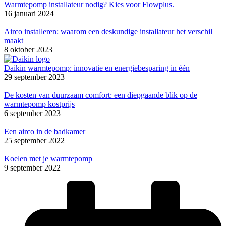
Warmtepomp installateur nodig? Kies voor Flowplus.
16 januari 2024
Airco installeren: waarom een deskundige installateur het verschil
maakt
8 oktober 2023
Daikin warmtepomp: innovatie en energiebesparing in één
29 september 2023
De kosten van duurzaam comfort: een diepgaande blik op de
warmtepomp kostprijs
6 september 2023
Een airco in de badkamer
25 september 2022
Koelen met je warmtepomp
9 september 2022