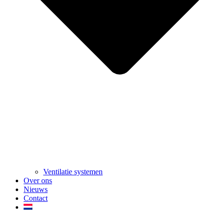
Ventilatie systemen
Over ons
Nieuws
Contact