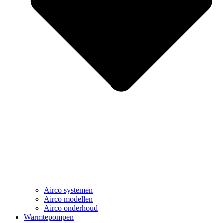
Airco systemen
Airco modellen
Airco onderhoud
Warmtepompen