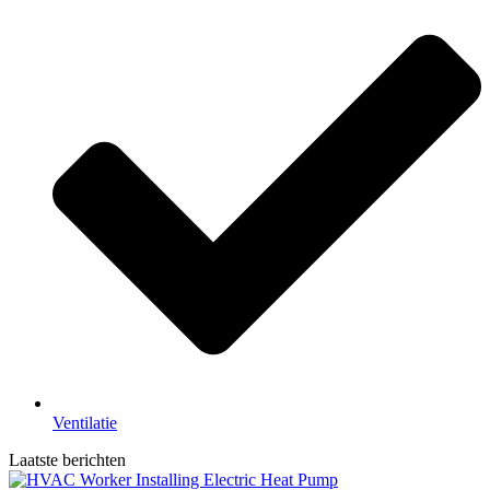
Ventilatie
Laatste berichten