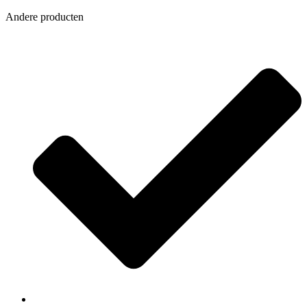
Andere producten