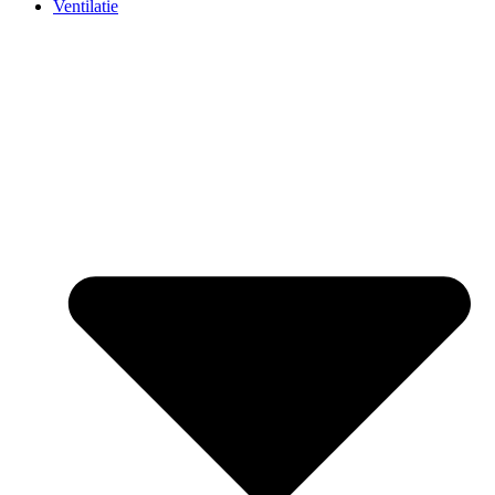
Ventilatie