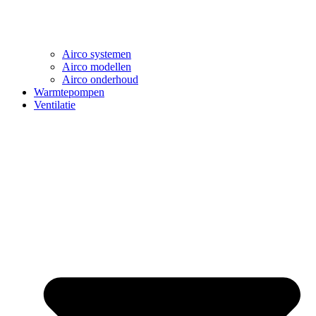
Airco systemen
Airco modellen
Airco onderhoud
Warmtepompen
Ventilatie