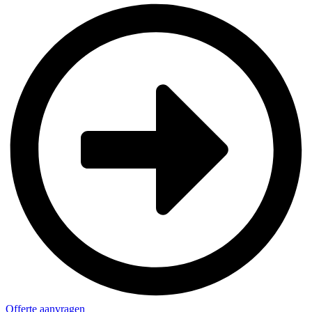
Offerte aanvragen