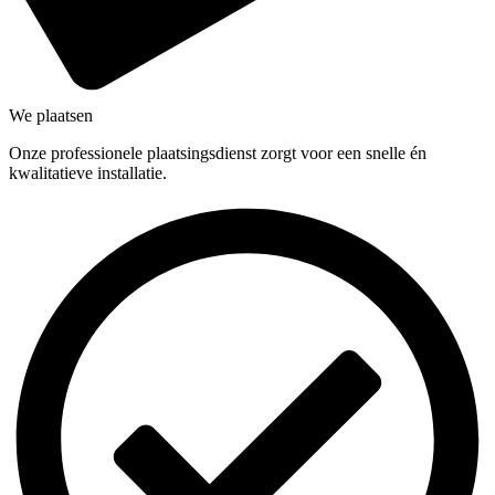
We plaatsen
Onze professionele plaatsingsdienst zorgt voor een snelle én
kwalitatieve installatie.