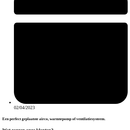
02/04/2023
Een perfect geplaatste airco, warmtepomp of ventilatiesysteem.