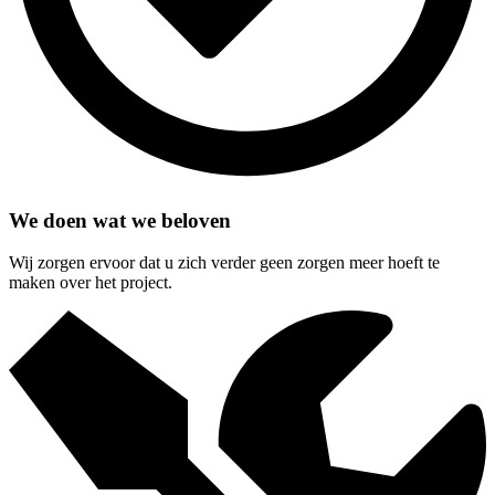
We doen wat we beloven
Wij zorgen ervoor dat u zich verder geen zorgen meer hoeft te
maken over het project.