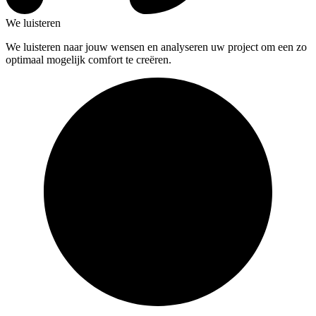
We luisteren
We luisteren naar jouw wensen en analyseren uw project om een zo
optimaal mogelijk comfort te creëren.